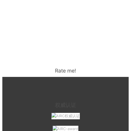
Rate me!
权威认证