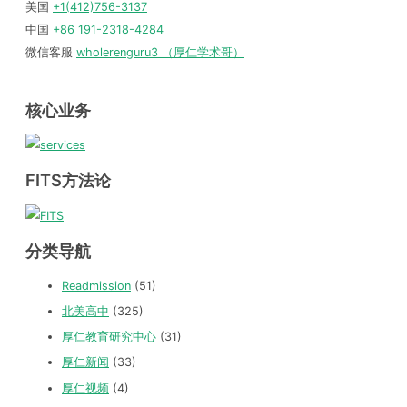
美国
+1(412)756-3137
中国
+86 191-2318-4284
微信客服
wholerenguru3 （厚仁学术哥）
核心业务
FITS方法论
分类导航
Readmission
(51)
北美高中
(325)
厚仁教育研究中心
(31)
厚仁新闻
(33)
厚仁视频
(4)