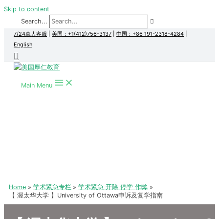
Skip to content
Search...
7/24真人客服
|
美国：+1(412)756-3137
|
中国：+86 191-2318-4284
|
English
Main Menu
Home
学术紧急专栏
学术紧急 开除 停学 作弊
【 渥太华大学 】University of Ottawa申诉及复学指南