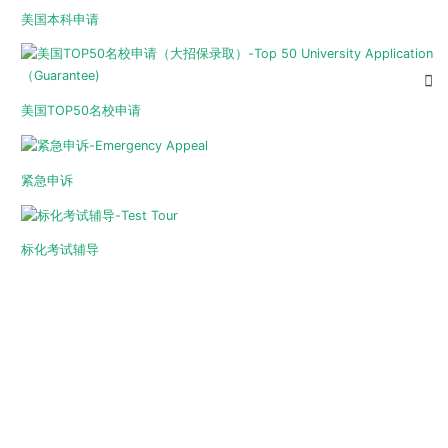
美国本科申请
美国TOP50名校申请
紧急申诉
标化考试辅导