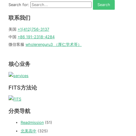
Search for:
联系我们
美国
+1(412)756-3137
中国
+86 191-2318-4284
微信客服
wholerenguru3 （厚仁学术哥）
核心业务
FITS方法论
分类导航
Readmission
(51)
北美高中
(325)