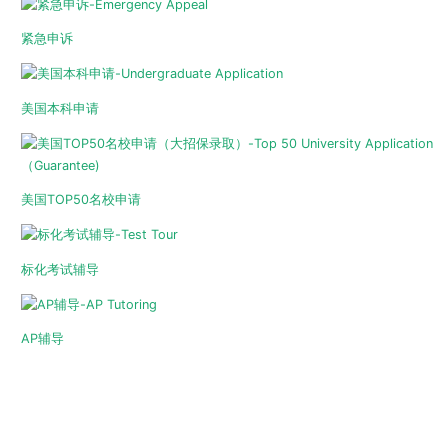
紧急申诉
美国本科申请
美国TOP50名校申请
标化考试辅导
AP辅导