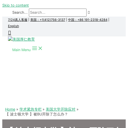
Skip to content
Search...
7/24真人客服
|
美国：+1(412)756-3137
|
中国：+86 191-2318-4284
|
English
Main Menu
Home
学术紧急专栏
美国大学开除应对
【 波士顿大学 】被BU开除了怎么办？