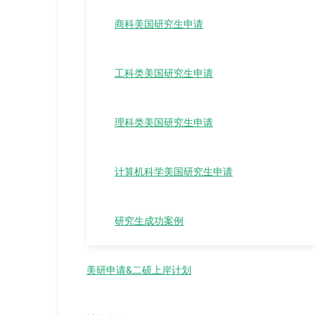
商科美国研究生申请
工科类美国研究生申请
理科类美国研究生申请
计算机科学美国研究生申请
研究生成功案例
美研申请&二硕上岸计划