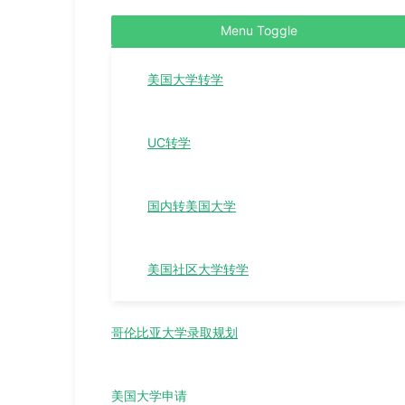
Menu Toggle
美国大学转学
UC转学
国内转美国大学
美国社区大学转学
哥伦比亚大学录取规划
美国大学申请