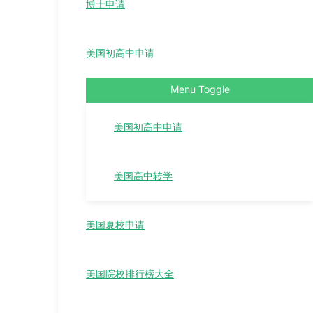
博士申请
美国初高中申请
Menu Toggle
美国初高中申请
美国高中转学
美国夏校申请
美国院校排行榜大全