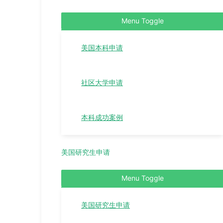
Menu Toggle
美国本科申请
社区大学申请
本科成功案例
美国研究生申请
Menu Toggle
美国研究生申请