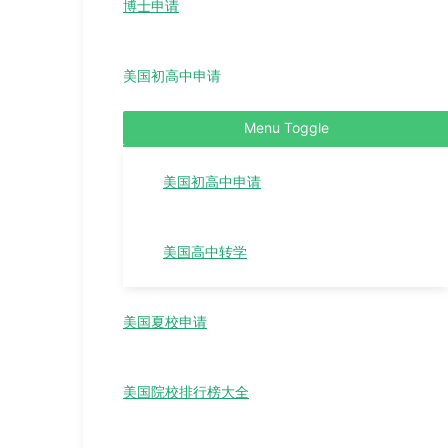
博士申请
美国初高中申请
Menu Toggle
美国初高中申请
美国高中转学
美国夏校申请
美国院校排行榜大全