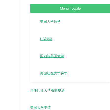
Menu Toggle
美国大学转学
UC转学
国内转美国大学
美国社区大学转学
哥伦比亚大学录取规划
美国大学申请