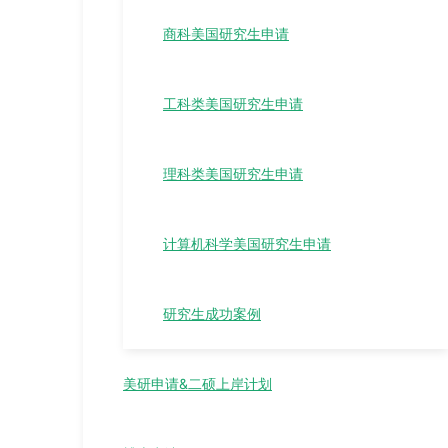
商科美国研究生申请
工科类美国研究生申请
理科类美国研究生申请
计算机科学美国研究生申请
研究生成功案例
美研申请&二硕上岸计划