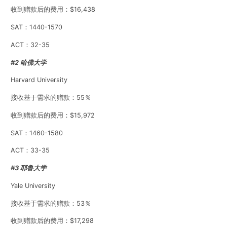
收到赠款后的费用：$16,438
SAT：1440-1570
ACT：32-35
#2 哈佛大学
Harvard University
接收基于需求的赠款：55％
收到赠款后的费用：$15,972
SAT：1460-1580
ACT：33-35
#3 耶鲁大学
Yale University
接收基于需求的赠款：53％
收到赠款后的费用：$17,298