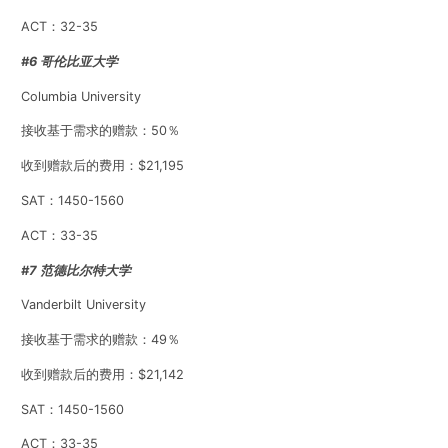
ACT：32-35
#6 哥伦比亚大学
Columbia University
接收基于需求的赠款：50％
收到赠款后的费用：$21,195
SAT：1450-1560
ACT：33-35
#7 范德比尔特大学
Vanderbilt University
接收基于需求的赠款：49％
收到赠款后的费用：$21,142
SAT：1450-1560
ACT：33-35