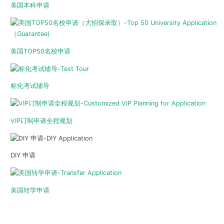
美国本科申请
美国TOP50名校申请
标化考试辅导
VIP订制申请全程规划
DIY 申请
美国转学申请