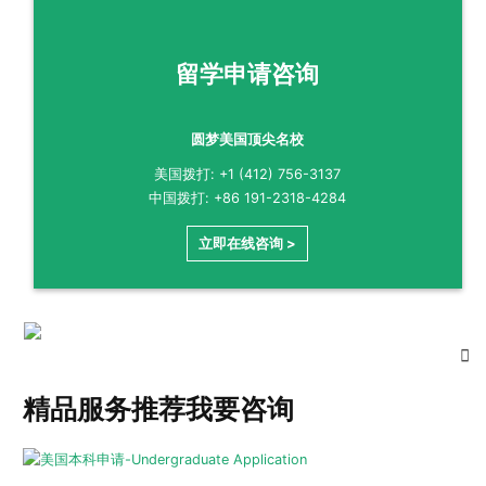
留学申请咨询
圆梦美国顶尖名校
美国拨打: +1 (412) 756-3137
中国拨打: +86 191-2318-4284
立即在线咨询 >
精品服务推荐
我要咨询