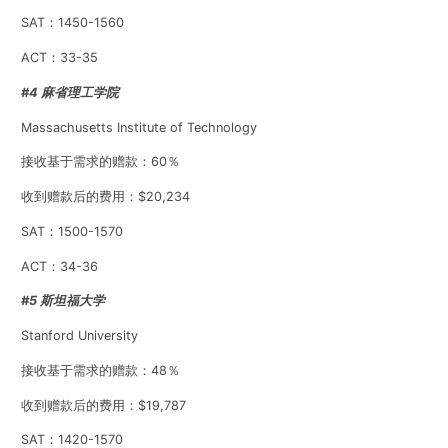
SAT：1450-1560
ACT：33-35
#4 麻省理工学院
Massachusetts Institute of Technology
接收基于需求的赠款：60％
收到赠款后的费用：$20,234
SAT：1500-1570
ACT：34-36
#5 斯坦福大学
Stanford University
接收基于需求的赠款：48％
收到赠款后的费用：$19,787
SAT：1420-1570