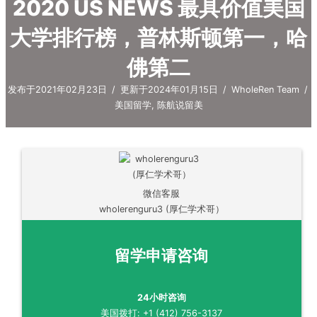
2020 US NEWS 最具价值美国
大学排行榜，普林斯顿第一，哈
佛第二
发布于2021年02月23日
/
更新于2024年01月15日
/
WholeRen Team
/
美国留学
,
陈航说留美
微信客服
wholerenguru3 (厚仁学术哥）
留学申请咨询
24小时咨询
美国拨打: +1 (412) 756-3137