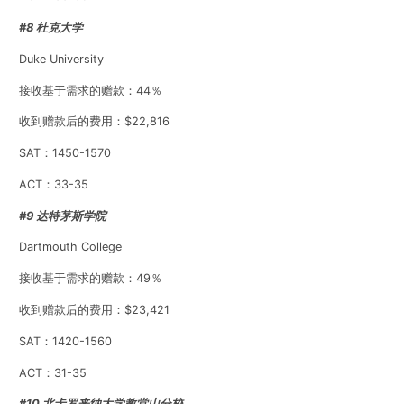
#8 杜克大学
Duke University
接收基于需求的赠款：44％
收到赠款后的费用：$22,816
SAT：1450-1570
ACT：33-35
#9 达特茅斯学院
Dartmouth College
接收基于需求的赠款：49％
收到赠款后的费用：$23,421
SAT：1420-1560
ACT：31-35
#10 北卡罗来纳大学教堂山分校