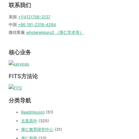
联系我们
美国
+1(412)756-3137
中国
+86 191-2318-4284
微信客服
wholerenguru3 （厚仁学术哥）
核心业务
FITS方法论
分类导航
Readmission
(51)
北美高中
(325)
厚仁教育研究中心
(31)
厚仁新闻
(33)