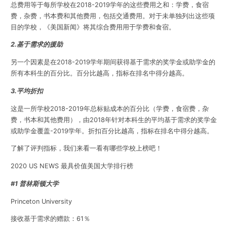
总费用等于每所学校在2018-2019学年的这些费用之和：学费，食宿
费，杂费，书本费和其他费用，包括交通费用。对于未单独列出这些项
目的学校，《美国新闻》将其综合费用用于学费和食宿。
2.基于需求的援助
另一个因素是在2018-2019学年期间获得基于需求的奖学金或助学金的
所有本科生的百分比。百分比越高，指标在排名中得分越高。
3.平均折扣
这是一所学校2018-2019年总标贴成本的百分比（学费，食宿费，杂
费，书本和其他费用），由2018年针对本科生的平均基于需求的奖学金
或助学金覆盖-2019学年。折扣百分比越高，指标在排名中得分越高。
了解了评判指标，我们来看一看有哪些学校上榜吧！
2020 US NEWS 最具价值美国大学排行榜
#1 普林斯顿大学
Princeton University
接收基于需求的赠款：61％