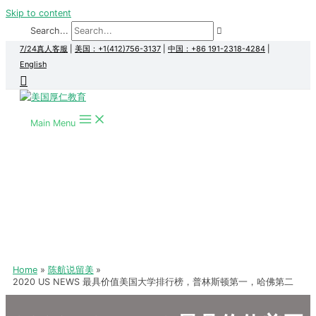
Skip to content
Search...
7/24真人客服
|
美国：+1(412)756-3137
|
中国：+86 191-2318-4284
|
English
Main Menu
Home
陈航说留美
2020 US NEWS 最具价值美国大学排行榜，普林斯顿第一，哈佛第二