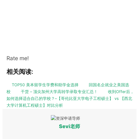
Rate me!
相关阅读:
TOP50 美本留学生学费和助学金选择
回国名企就业之美国选
校
干货 – 顶尖加州大学高转学录取专业汇总！
收到Offer后，
如何选择适合自己的学校？–【哥伦比亚大学电子工程硕士】 vs 【西北
大学计算机工程硕士】对比分析
Sevi老师