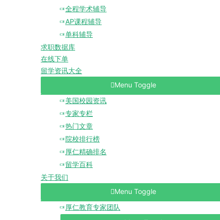
全程学术辅导
AP课程辅导
单科辅导
求职数据库
在线下单
留学资讯大全
Menu Toggle
美国校园资讯
专家专栏
热门文章
院校排行榜
厚仁精确排名
留学百科
关于我们
Menu Toggle
厚仁教育专家团队