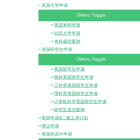
美国大学申请
Menu Toggle
美国本科申请
社区大学申请
本科成功案例
美国研究生申请
Menu Toggle
美国研究生申请
商科美国研究生申请
工科类美国研究生申请
理科类美国研究生申请
计算机科学美国研究生申请
研究生成功案例
美研申请&二硕上岸计划
博士申请
美国初高中申请