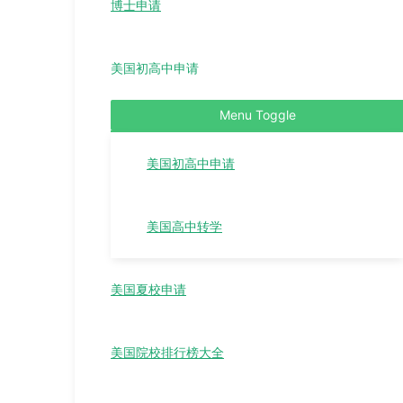
博士申请
美国初高中申请
Menu Toggle
美国初高中申请
美国高中转学
美国夏校申请
美国院校排行榜大全