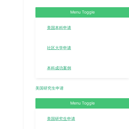
Menu Toggle
美国本科申请
社区大学申请
本科成功案例
美国研究生申请
Menu Toggle
美国研究生申请