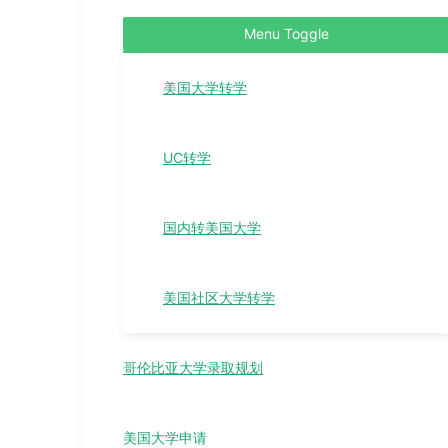
Menu Toggle
美国大学转学
UC转学
国内转美国大学
美国社区大学转学
哥伦比亚大学录取规划
美国大学申请