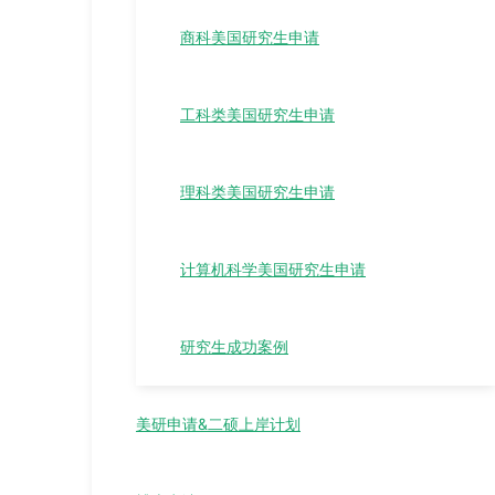
商科美国研究生申请
工科类美国研究生申请
理科类美国研究生申请
计算机科学美国研究生申请
研究生成功案例
美研申请&二硕上岸计划