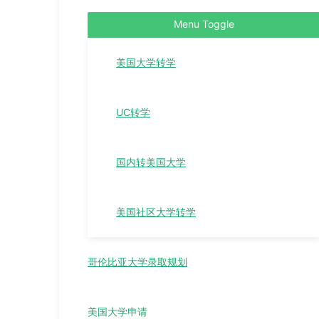
Menu Toggle
美国大学转学
UC转学
国内转美国大学
美国社区大学转学
哥伦比亚大学录取规划
美国大学申请