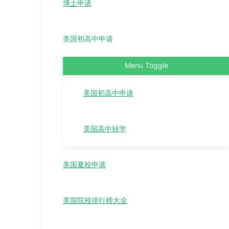
博士申请
美国初高中申请
Menu Toggle
美国初高中申请
美国高中转学
美国夏校申请
美国院校排行榜大全