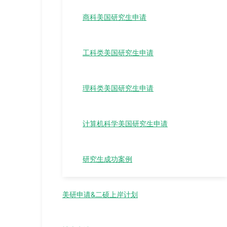
商科美国研究生申请
工科类美国研究生申请
理科类美国研究生申请
计算机科学美国研究生申请
研究生成功案例
美研申请&二硕上岸计划