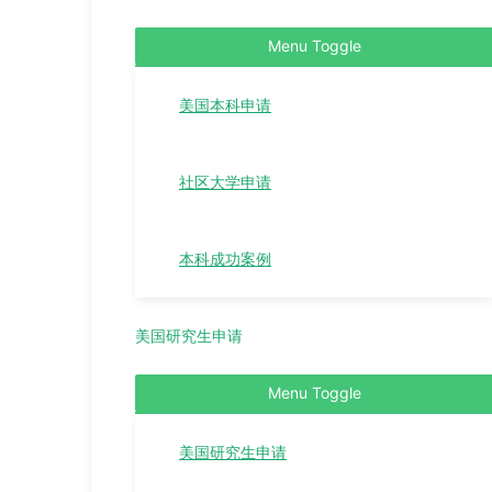
Menu Toggle
美国本科申请
社区大学申请
本科成功案例
美国研究生申请
Menu Toggle
美国研究生申请