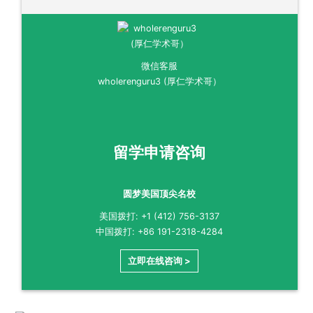
微信客服
wholerenguru3 (厚仁学术哥）
留学申请咨询
圆梦美国顶尖名校
美国拨打: +1 (412) 756-3137
中国拨打: +86 191-2318-4284
立即在线咨询 >