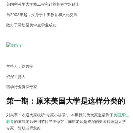
美国密苏里大学核工程和计算机科学双硕士
自2008年起，投身于中美教育和文化交流
致力于帮助留美学生学业成功
主持人：刘兴宇
资深主持人
留学行业资深专家
第一期：原来美国大学是这样分类的
刘兴宇：欢迎大家收听“专家小讲堂”。本期我们为大家邀请到了
美国厚仁
教育
的陈航老师来到节目当中做客，陈航老师是资深的美国转录型大学
专家，陈航老师您好