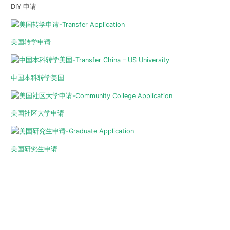
DIY 申请
美国转学申请
中国本科转学美国
美国社区大学申请
美国研究生申请