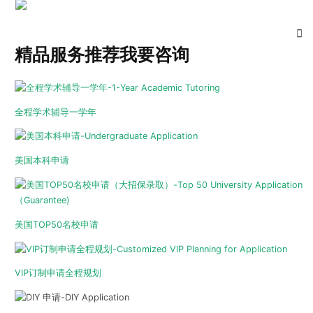
精品服务推荐
我要咨询
全程学术辅导一学年
美国本科申请
美国TOP50名校申请
VIP订制申请全程规划