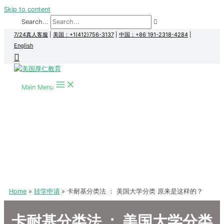
Skip to content
Search...
7/24真人客服
|
美国：+1(412)756-3137
|
中国：+86 191-2318-4284
|
English
Main Menu
Home
转学申请
卡耐基分类法 ： 美国大学分类 原来是这样的？
卡耐基分类法 ： 美国大学分类