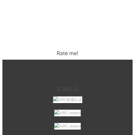
Rate me!
权威认证