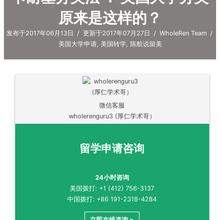
原来是这样的？
发布于2017年06月13日
/
更新于2017年07月27日
/
WholeRen Team
/
美国大学申请
,
美国转学
,
陈航说留美
微信客服
wholerenguru3 (厚仁学术哥）
留学申请咨询
24小时咨询
美国拨打: +1 (412) 756-3137
中国拨打: +86 191-2318-4284
立即在线咨询 >