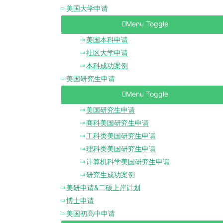
美国大学申请
Menu Toggle
美国本科申请
社区大学申请
本科成功案例
美国研究生申请
Menu Toggle
美国研究生申请
商科美国研究生申请
工科类美国研究生申请
理科类美国研究生申请
计算机科学美国研究生申请
研究生成功案例
美研申请&二硕上岸计划
博士申请
美国初高中申请