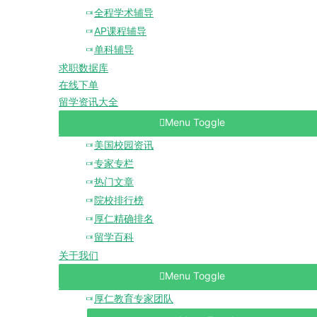
全程学术辅导
AP课程辅导
单科辅导
求职数据库
在线下单
留学资讯大全
Menu Toggle
美国校园资讯
专家专栏
热门文章
院校排行榜
厚仁精确排名
留学百科
关于我们
Menu Toggle
厚仁教育专家团队