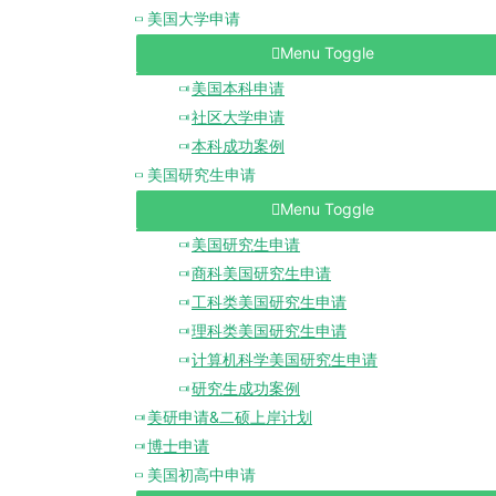
美国大学申请
Menu Toggle
美国本科申请
社区大学申请
本科成功案例
美国研究生申请
Menu Toggle
美国研究生申请
商科美国研究生申请
工科类美国研究生申请
理科类美国研究生申请
计算机科学美国研究生申请
研究生成功案例
美研申请&二硕上岸计划
博士申请
美国初高中申请