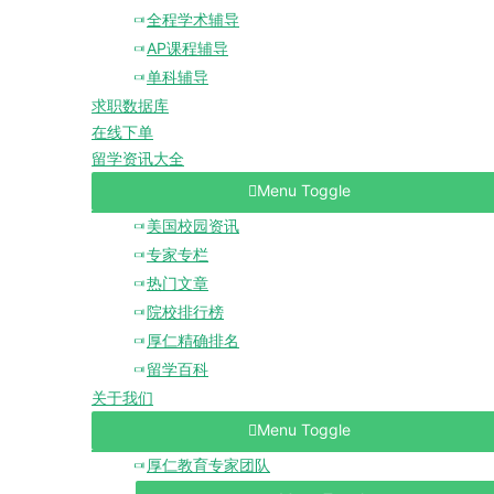
全程学术辅导
AP课程辅导
单科辅导
求职数据库
在线下单
留学资讯大全
Menu Toggle
美国校园资讯
专家专栏
热门文章
院校排行榜
厚仁精确排名
留学百科
关于我们
Menu Toggle
厚仁教育专家团队