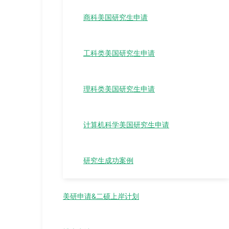
商科美国研究生申请
工科类美国研究生申请
理科类美国研究生申请
计算机科学美国研究生申请
研究生成功案例
美研申请&二硕上岸计划