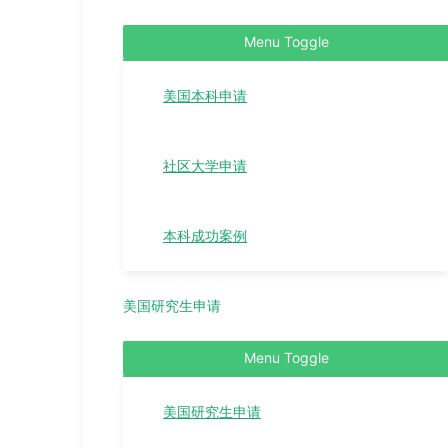
Menu Toggle
美国本科申请
社区大学申请
本科成功案例
美国研究生申请
Menu Toggle
美国研究生申请