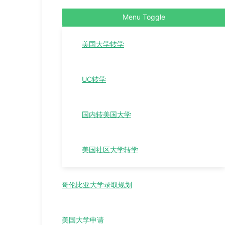
Menu Toggle
美国大学转学
UC转学
国内转美国大学
美国社区大学转学
哥伦比亚大学录取规划
美国大学申请