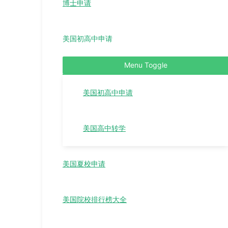
博士申请
美国初高中申请
Menu Toggle
美国初高中申请
美国高中转学
美国夏校申请
美国院校排行榜大全