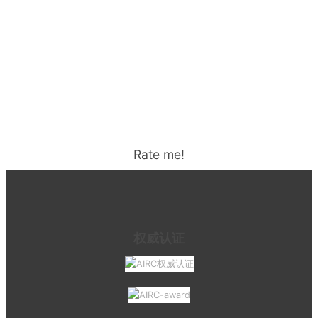
Rate me!
权威认证