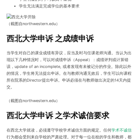
学生无法满足完成学位的基本要求
（截图自northwestern.edu）
西北大学申诉 之成绩申诉
当学生对自己的课业成绩有异议，应当及时与任课老师沟通。当认为出
现以下几种情况时，可以对成绩申诉（Appeal）：成绩评判或计算错
误，update of an incomplete, 或者发现有未被记分的作业。除此以外
的情况，学生将无法提出申诉。在与教师沟通无效后，学生可以向课程
所在院系的Director提出申诉。申诉必须在与教师做出决定的14天内提
交。
（截图自northwestern.edu）
西北大学申诉 之学术诚信要求
在西北大学就读，必须遵守学校学术诚信方面的规定。任何
学术不诚信
行为都会受到来自学校的严肃处理。对于每一位在校的学生和教师，都