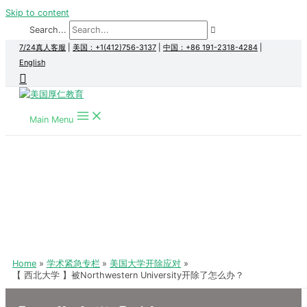
Skip to content
Search...
7/24真人客服
|
美国：+1(412)756-3137
|
中国：+86 191-2318-4284
|
English
Main Menu
Home
学术紧急专栏
美国大学开除应对
【 西北大学 】被Northwestern University开除了怎么办？