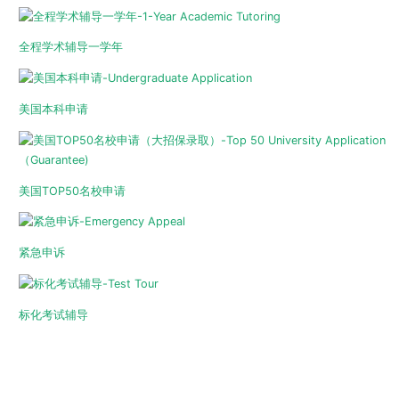
全程学术辅导一学年
美国本科申请
美国TOP50名校申请
紧急申诉
标化考试辅导