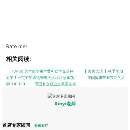
Rate me!
相关阅读:
TOP50 美本留学生学费和助学金选择
【 海关入境 】秋季学期
返美！一定要知道这些海关入境注意事项！
美国提供带薪实习的大
学TOP 100
回国名企就业之美国选校
Xinyi老师
首席专家顾问
专家专栏