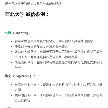
应当严格遵守和维护校园的学术诚信环境。
西北大学 诚信条例：
作弊
（Cheating）：
在考试中使用未经授权的笔记、学习辅助工具或其他信息
修改已评分后的作业，并重新要求评分
让其他人或平台（包括但不限于人工智能生成系统）代替完成自
己的工作，并当作是自己完成的且不标明所属
未经老师许可，在多门课程中重复提交相同或相似的论文来获得
学分
剽窃（Plagiarism）：
提交的作业内容中，使用他人的材料内容，同时也没有注明正确
来源
剽窃包括但不限于未经授权使用人工智能生成器来创作，并视为
自己的内容