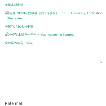
美国TOP50名校申请
全程学术辅导一学年
Rate me!
相关阅读: