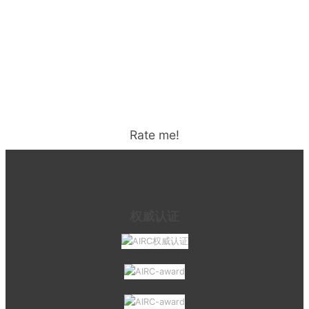
Rate me!
权威认证
关于厚仁