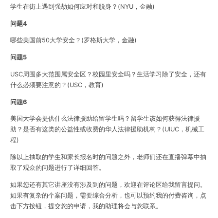
问题4
哪些美国前50大学安全？(罗格斯大学，金融)
问题5
USC周围多大范围属安全区？校园里安全吗？生活学习除了安全，还有
什么必须要注意的？(USC，教育)
问题6
美国大学会提供什么法律援助给留学生吗？留学生该如何获得法律援
助？是否有这类的公益性或收费的华人法律援助机构？(UIUC，机械工
程)
除以上抽取的学生和家长报名时的问题之外，老师们还在直播弹幕中抽
取了观众的问题进行了详细回答。
如果您还有其它讲座没有涉及到的问题，欢迎在评论区给我留言提问。
如果有复杂的个案问题，需要综合分析，也可以预约我的付费咨询，点
击下方按钮，提交您的申请，我的助理将会与您联系。
点击7x24全天在线咨询