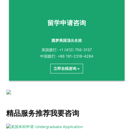
留学申请咨询
圆梦美国顶尖名校
美国拨打: +1 (412) 756-3137
中国拨打: +86 191-2318-4284
立即在线咨询 >
精品服务推荐
我要咨询
美国本科申请