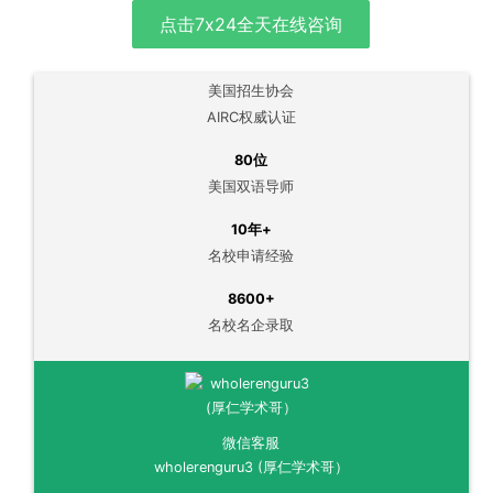
美国招生协会
AIRC权威认证
80位
美国双语导师
10年+
名校申请经验
8600+
名校名企录取
微信客服
wholerenguru3 (厚仁学术哥）