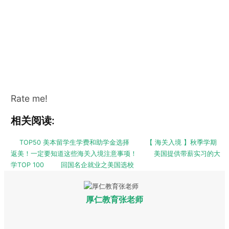
Rate me!
相关阅读:
TOP50 美本留学生学费和助学金选择
【 海关入境 】秋季学期
返美！一定要知道这些海关入境注意事项！
美国提供带薪实习的大
学TOP 100
回国名企就业之美国选校
厚仁教育张老师