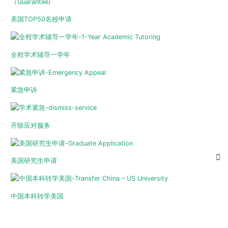
美国TOP50名校申请
全程学术辅导一学年
紧急申诉
开除应对服务
美国研究生申请
中国本科转学美国