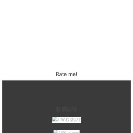
Rate me!
权威认证