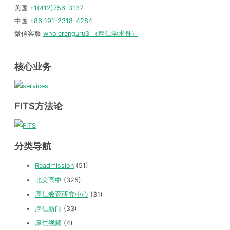
美国
+1(412)756-3137
中国
+86 191-2318-4284
微信客服
wholerenguru3 （厚仁学术哥）
核心业务
FITS方法论
分类导航
Readmission
(51)
北美高中
(325)
厚仁教育研究中心
(31)
厚仁新闻
(33)
厚仁视频
(4)