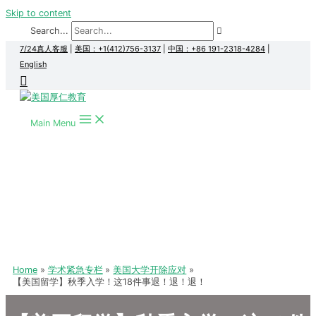
Skip to content
Search...
7/24真人客服
|
美国：+1(412)756-3137
|
中国：+86 191-2318-4284
|
English
Main Menu
Home
学术紧急专栏
美国大学开除应对
【美国留学】秋季入学！这18件事退！退！退！