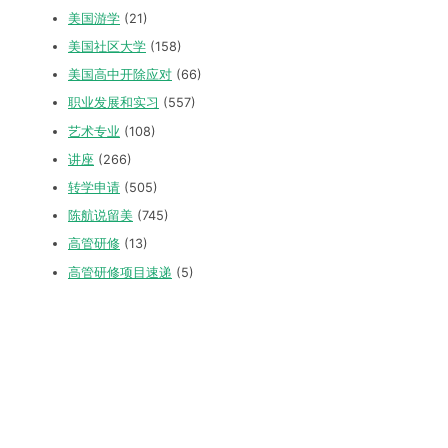
美国游学
(21)
美国社区大学
(158)
美国高中开除应对
(66)
职业发展和实习
(557)
艺术专业
(108)
讲座
(266)
转学申请
(505)
陈航说留美
(745)
高管研修
(13)
高管研修项目速递
(5)