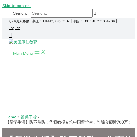
Skip to content
Search...
7/24真人客服
|
美国：+1(412)756-3137
|
中国：+86 191-2318-4284
|
English
Main Menu
Home
留美干货
【留学生活】防不胜防！华裔教授专坑中国留学生，诈骗金额近700万！