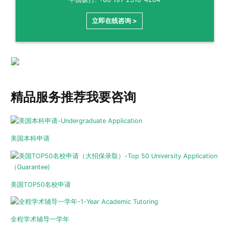
立即在线咨询 >
精品服务推荐
我要咨询
美国本科申请
美国TOP50名校申请
全程学术辅导一学年