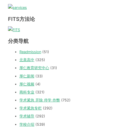
FITS方法论
分类导航
Readmission
(51)
北美高中
(325)
厚仁教育研究中心
(31)
厚仁新闻
(33)
厚仁视频
(4)
商科专业
(321)
学术紧急 开除 停学 作弊
(752)
学术紧急专栏
(292)
学术辅导
(292)
学校介绍
(539)