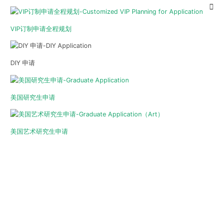
VIP订制申请全程规划
DIY 申请
美国研究生申请
美国艺术研究生申请