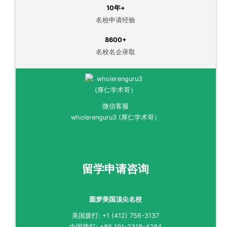
10年+
名校申请经验
8600+
名校名企录取
微信客服
wholerenguru3 (厚仁学术哥）
留学申请咨询
圆梦美国顶尖名校
美国拨打: +1 (412) 756-3137
中国拨打: +86 191-2318-4284