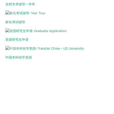
全程学术辅导一学年
标化考试辅导
美国研究生申请
中国本科转学美国