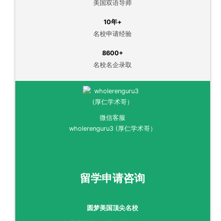
美国双语导师
10年+
名校申请经验
8600+
名校名企录取
微信客服
wholerenguru3 (厚仁学术哥）
留学申请咨询
圆梦美国顶尖名校