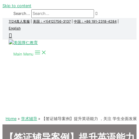
Skip to content
Search...
7/24真人客服
|
美国：+1(412)756-3137
|
中国：+86 191-2318-4284
|
English
Main Menu
Home
学术辅导
【签证辅导案例】提升英语能力 ，关注 学生全面发展
【签证辅导案例】提升英语能力