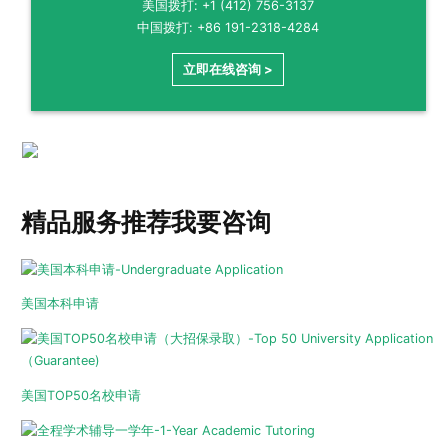
美国拨打: +1 (412) 756-3137
中国拨打: +86 191-2318-4284
立即在线咨询 >
精品服务推荐
我要咨询
美国本科申请
美国TOP50名校申请