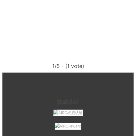
1/5 - (1 vote)
权威认证