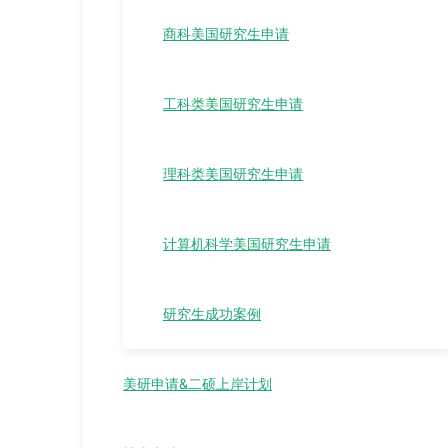
商科美国研究生申请
工科类美国研究生申请
理科类美国研究生申请
计算机科学美国研究生申请
研究生成功案例
美研申请&二硕上岸计划