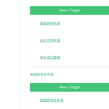
Menu Toggle
美国本科申请
社区大学申请
本科成功案例
美国研究生申请
Menu Toggle
美国研究生申请