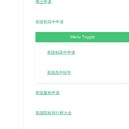
博士申请
美国初高中申请
Menu Toggle
美国初高中申请
美国高中转学
美国夏校申请
美国院校排行榜大全