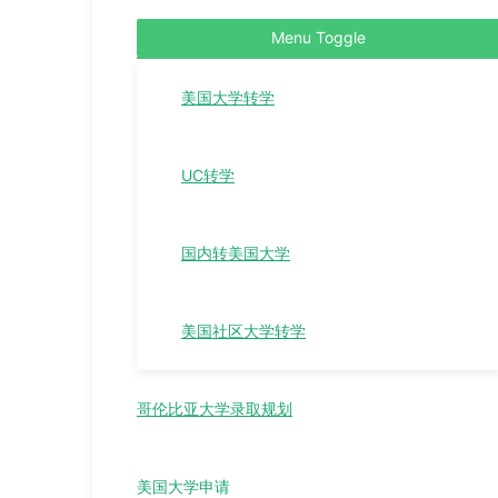
Menu Toggle
美国大学转学
UC转学
国内转美国大学
美国社区大学转学
哥伦比亚大学录取规划
美国大学申请