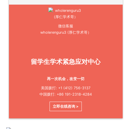
微信客服
wholerenguru3 (厚仁学术哥）
留学生学术紧急应对中心
再一次机会，改变一切
美国拨打: +1 (412) 756-3137
中国拨打: +86 191-2318-4284
立即在线咨询 >