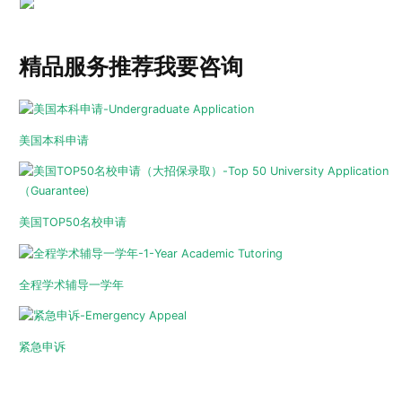
精品服务推荐
我要咨询
美国本科申请
美国TOP50名校申请
全程学术辅导一学年
紧急申诉