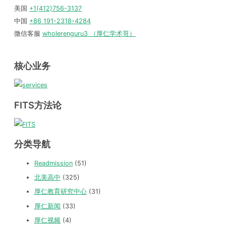
美国
+1(412)756-3137
中国
+86 191-2318-4284
微信客服
wholerenguru3 （厚仁学术哥）
核心业务
FITS方法论
分类导航
Readmission
(51)
北美高中
(325)
厚仁教育研究中心
(31)
厚仁新闻
(33)
厚仁视频
(4)