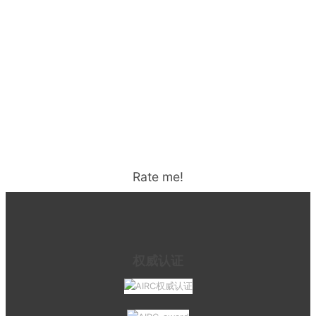
Rate me!
权威认证