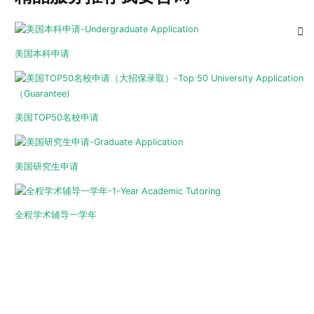
美国本科申请
美国TOP50名校申请
美国研究生申请
全程学术辅导一学年