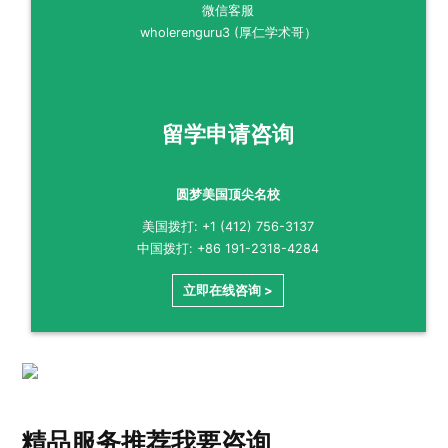
微信客服
wholerenguru3 (厚仁学术哥）
留学申请咨询
圆梦美国顶尖名校
美国拨打: +1 (412) 756-3137
中国拨打: +86 191-2318-4284
立即在线咨询 >
精品服务推荐
我要咨询