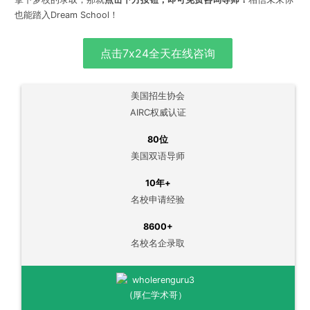
也能踏入Dream School！
点击7x24全天在线咨询
美国招生协会
AIRC权威认证
80位
美国双语导师
10年+
名校申请经验
8600+
名校名企录取