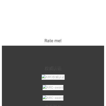
Rate me!
权威认证