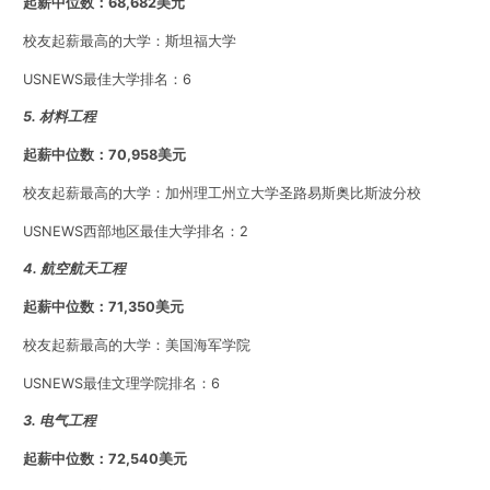
起薪中位数：68,682美元
校友起薪最高的大学：斯坦福大学
USNEWS最佳大学排名：6
5. 材料工程
起薪中位数：70,958美元
校友起薪最高的大学：加州理工州立大学圣路易斯奥比斯波分校
USNEWS西部地区最佳大学排名：2
4. 航空航天工程
起薪中位数：71,350美元
校友起薪最高的大学：美国海军学院
USNEWS最佳文理学院排名：6
3. 电气工程
起薪中位数：72,540美元