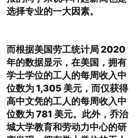
选择专业的一大因素。
而根据美国劳工统计局 2020
年的数据显示，在美国，拥有
学士学位的工人的每周收入中
位数为 1,305 美元，而仅获得
高中文凭的工人的每周收入中
位数为 781 美元。此外，乔治
城大学教育和劳动力中心的研