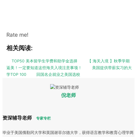
Rate me!
相关阅读:
TOP50 美本留学生学费和助学金选择
【 海关入境 】秋季学期
返美！一定要知道这些海关入境注意事项！
美国提供带薪实习的大
学TOP 100
回国名企就业之美国选校
倪老师
资深辅导老师
专家专栏
毕业于美国俄勒冈大学和英国谢菲尔德大学，获得语言教学和教育心理学两