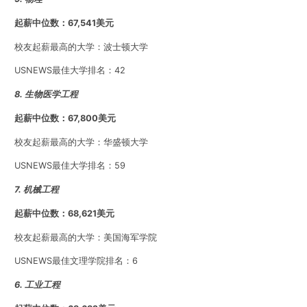
起薪中位数：67,541美元
校友起薪最高的大学：波士顿大学
USNEWS最佳大学排名：42
8. 生物医学工程
起薪中位数：67,800美元
校友起薪最高的大学：华盛顿大学
USNEWS最佳大学排名：59
7. 机械工程
起薪中位数：68,621美元
校友起薪最高的大学：美国海军学院
USNEWS最佳文理学院排名：6
6. 工业工程