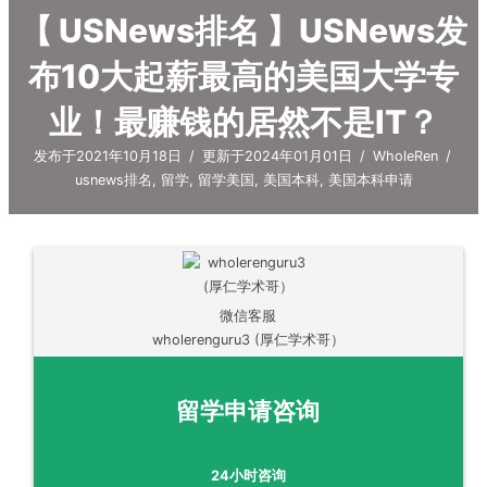
【 USNews排名 】USNews发
布10大起薪最高的美国大学专
业！最赚钱的居然不是IT？
发布于2021年10月18日
/
更新于2024年01月01日
/
WholeRen
/
usnews排名
,
留学
,
留学美国
,
美国本科
,
美国本科申请
微信客服
wholerenguru3 (厚仁学术哥）
留学申请咨询
24小时咨询