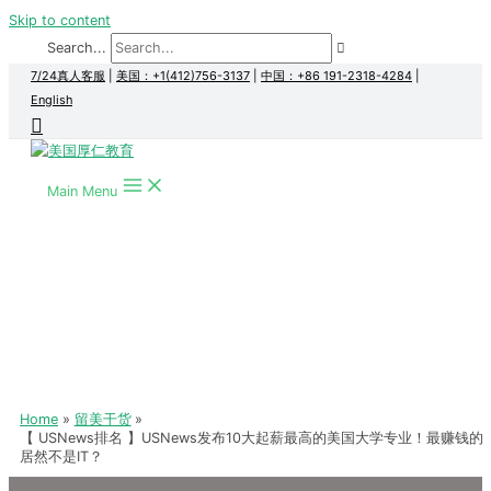
Skip to content
Search...
7/24真人客服
|
美国：+1(412)756-3137
|
中国：+86 191-2318-4284
|
English
Main Menu
Home
留美干货
【 USNews排名 】USNews发布10大起薪最高的美国大学专业！最赚钱的
居然不是IT？