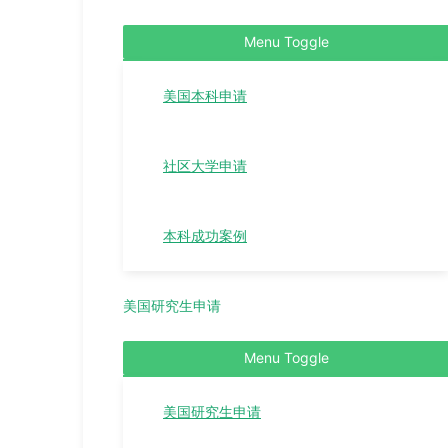
Menu Toggle
美国本科申请
社区大学申请
本科成功案例
美国研究生申请
Menu Toggle
美国研究生申请