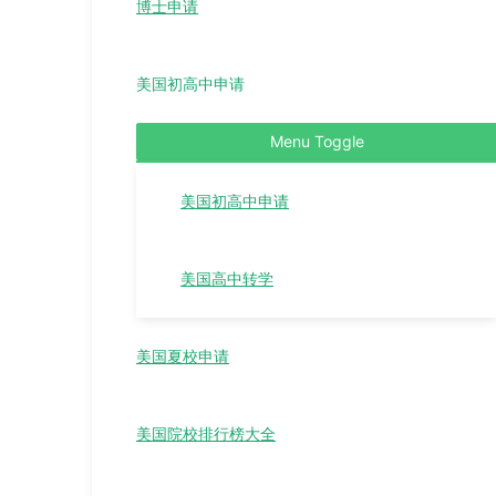
博士申请
美国初高中申请
Menu Toggle
美国初高中申请
美国高中转学
美国夏校申请
美国院校排行榜大全