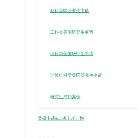
商科美国研究生申请
工科类美国研究生申请
理科类美国研究生申请
计算机科学美国研究生申请
研究生成功案例
美研申请&二硕上岸计划