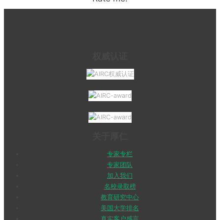
权威认证
关于厚仁
专家专栏
专家团队
加入我们
名校录取榜
教育研究中心
美国大学排名
真实客户感言