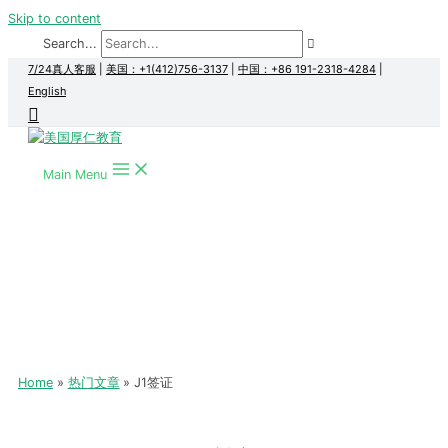
Skip to content
Search...
7/24真人客服
|
美国：+1(412)756-3137
|
中国：+86 191-2318-4284
|
English
Main Menu
Home
热门文章
J1签证