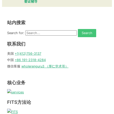
签证辅导
站内搜索
Search for:
联系我们
美国
+1(412)756-3137
中国
+86 191-2318-4284
微信客服
wholerenguru3 （厚仁学术哥）
核心业务
FITS方法论