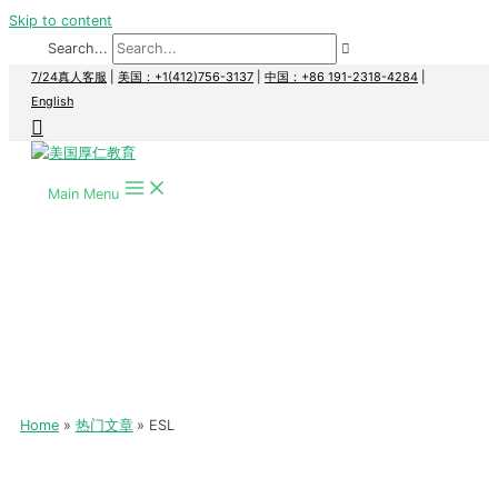
Skip to content
Search...
7/24真人客服
|
美国：+1(412)756-3137
|
中国：+86 191-2318-4284
|
English
Main Menu
Home
热门文章
ESL