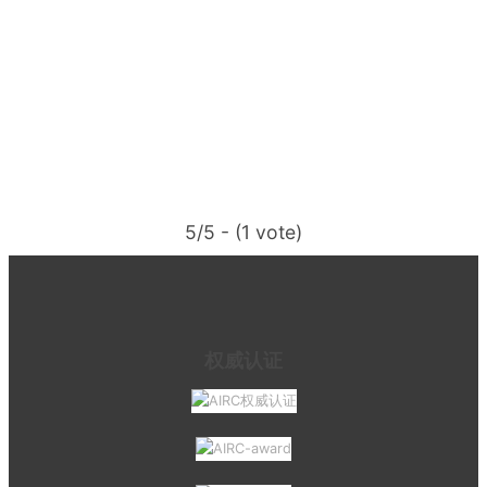
5/5 - (1 vote)
权威认证