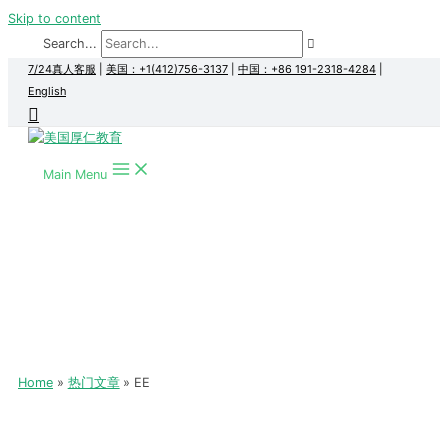
Skip to content
Search...
7/24真人客服
|
美国：+1(412)756-3137
|
中国：+86 191-2318-4284
|
English
Main Menu
Home
热门文章
EE