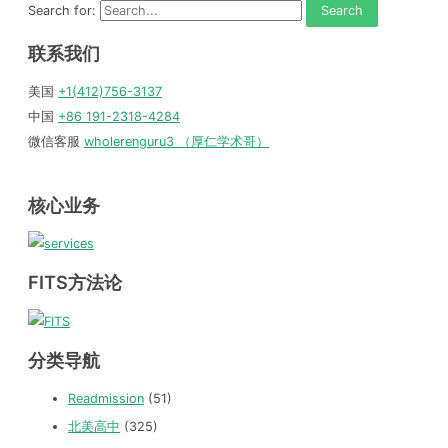
Search for:
联系我们
美国
+1(412)756-3137
中国
+86 191-2318-4284
微信客服
wholerenguru3 （厚仁学术哥）
核心业务
FITS方法论
分类导航
Readmission
(51)
北美高中
(325)