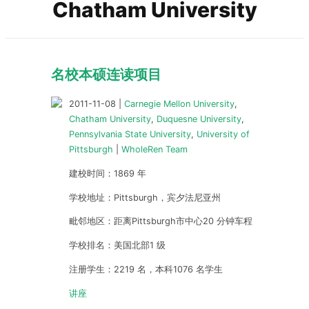
Chatham University
名校本硕连读项目
2011-11-08
|
Carnegie Mellon University
,
Chatham University
,
Duquesne University
,
Pennsylvania State University
,
University of
Pittsburgh
|
WholeRen Team
建校时间：1869 年
学校地址：Pittsburgh，宾夕法尼亚州
毗邻地区：距离Pittsburgh市中心20 分钟车程
学校排名：美国北部1 级
注册学生：2219 名，本科1076 名学生
讲座