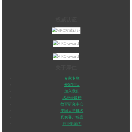
权威认证
关于厚仁
专家专栏
专家团队
加入我们
名校录取榜
教育研究中心
美国大学排名
真实客户感言
行业影响力