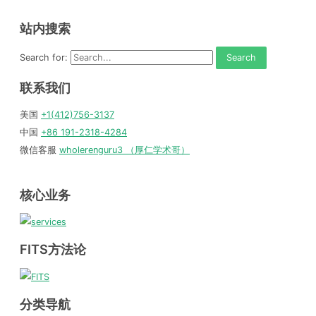
站内搜索
Search for:
联系我们
美国
+1(412)756-3137
中国
+86 191-2318-4284
微信客服
wholerenguru3 （厚仁学术哥）
核心业务
FITS方法论
分类导航