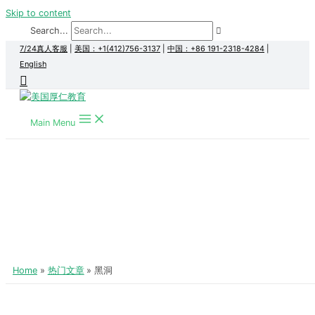
Skip to content
Search...
7/24真人客服
|
美国：+1(412)756-3137
|
中国：+86 191-2318-4284
|
English
Main Menu
Home
热门文章
黑洞