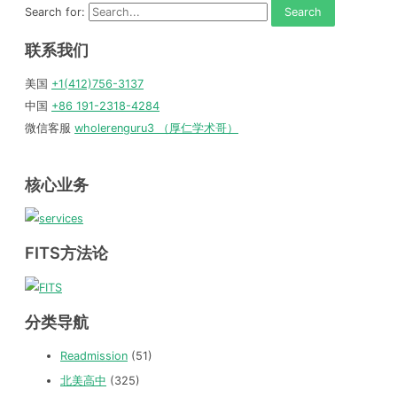
Search for:
联系我们
美国
+1(412)756-3137
中国
+86 191-2318-4284
微信客服
wholerenguru3 （厚仁学术哥）
核心业务
FITS方法论
分类导航
Readmission
(51)
北美高中
(325)