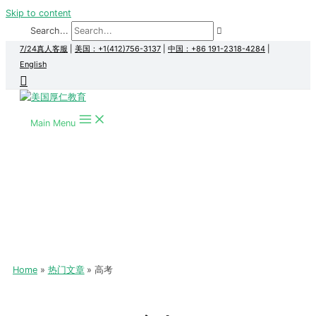
Skip to content
Search...
7/24真人客服
|
美国：+1(412)756-3137
|
中国：+86 191-2318-4284
|
English
Main Menu
Home
热门文章
高考