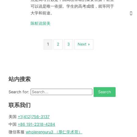
可以说是唯一依据。学生的高考成绩，就等同于
大学和前途。
陈航说留美
1
2
3
Next »
站内搜索
Search for:
联系我们
美国
+1(412)756-3137
中国
+86 191-2318-4284
微信客服
wholerenguru3 （厚仁学术哥）