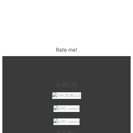
Rate me!
权威认证
关于厚仁