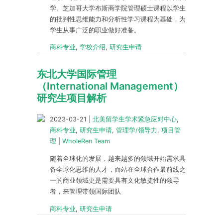
学。芝加哥大学布斯商学院管理硕士课程以学生
的批判性思维能力和分析性学习课程为基础，为
学生从事广泛的职业做好准备。
商科专业
,
学校介绍
,
研究生申请
东北大学国际管理
（International Management）
研究生项目解析
2023-03-21
|
北美留学生学术紧急应对中心
,
商科专业
,
研究生申请
,
管理学/领导力
,
项目管
理
|
WholeRen Team
随着全球化的发展，越来越多的领域开始需求具
备全球化思维的人才，而站在全球合作最前线之
一的商业领域更是需要具有文化敏捷性的领导
者，来管理带领国际团队
商科专业
,
研究生申请