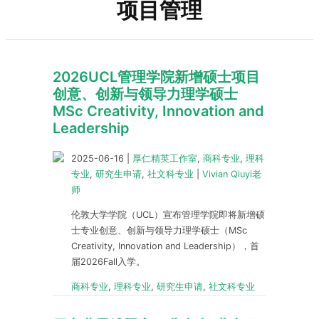
项目管理
2026UCL管理学院新增硕士项目
创意、创新与领导力理学硕士
MSc Creativity, Innovation and
Leadership
2025-06-16
|
厚仁精英工作室
,
商科专业
,
理科
专业
,
研究生申请
,
社文科专业
|
Vivian Qiuyi老
师
伦敦大学学院（UCL）宣布管理学院即将新增硕
士专业创意、创新与领导力理学硕士（MSc
Creativity, Innovation and Leadership），首
届2026Fall入学。
商科专业
,
理科专业
,
研究生申请
,
社文科专业