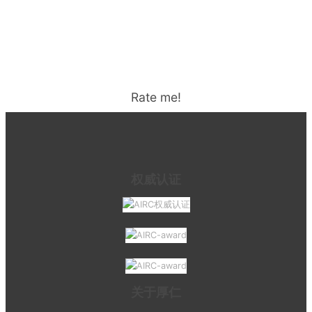
Rate me!
权威认证
关于厚仁