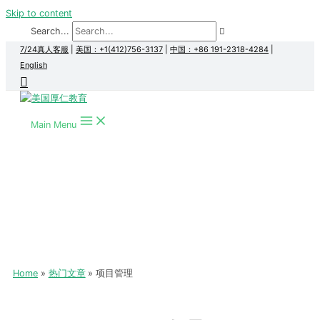
Skip to content
Search...
7/24真人客服
|
美国：+1(412)756-3137
|
中国：+86 191-2318-4284
|
English
Main Menu
Home
热门文章
项目管理