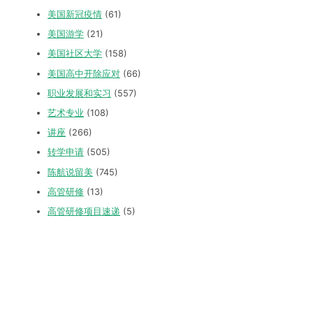
美国新冠疫情
(61)
美国游学
(21)
美国社区大学
(158)
美国高中开除应对
(66)
职业发展和实习
(557)
艺术专业
(108)
讲座
(266)
转学申请
(505)
陈航说留美
(745)
高管研修
(13)
高管研修项目速递
(5)