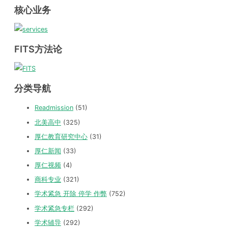
核心业务
FITS方法论
分类导航
Readmission
(51)
北美高中
(325)
厚仁教育研究中心
(31)
厚仁新闻
(33)
厚仁视频
(4)
商科专业
(321)
学术紧急 开除 停学 作弊
(752)
学术紧急专栏
(292)
学术辅导
(292)