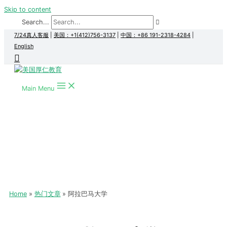
Skip to content
Search...
7/24真人客服
|
美国：+1(412)756-3137
|
中国：+86 191-2318-4284
|
English
Main Menu
Home
热门文章
阿拉巴马大学