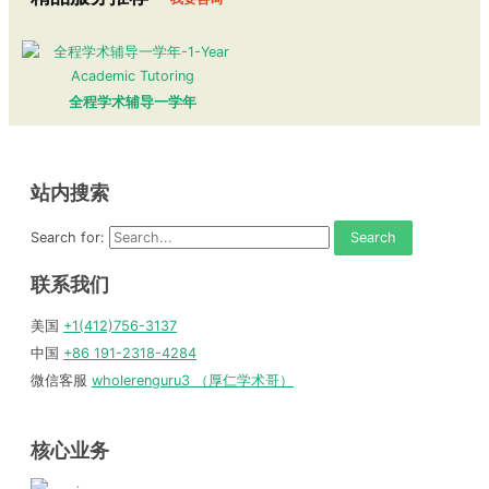
全程学术辅导一学年
站内搜索
Search for:
联系我们
美国
+1(412)756-3137
中国
+86 191-2318-4284
微信客服
wholerenguru3 （厚仁学术哥）
核心业务