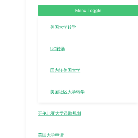
Menu Toggle
美国大学转学
UC转学
国内转美国大学
美国社区大学转学
哥伦比亚大学录取规划
美国大学申请