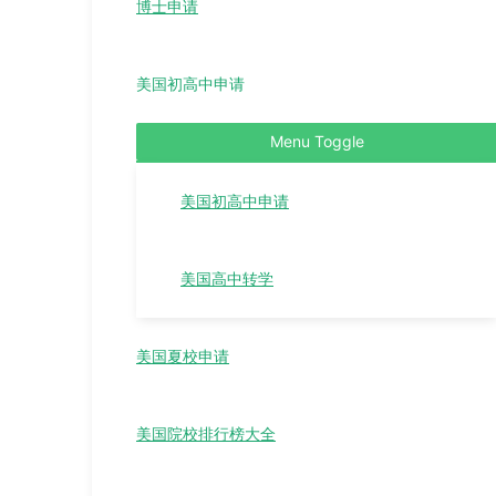
博士申请
美国初高中申请
Menu Toggle
美国初高中申请
美国高中转学
美国夏校申请
美国院校排行榜大全