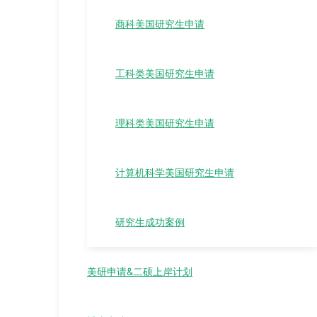
商科美国研究生申请
工科类美国研究生申请
理科类美国研究生申请
计算机科学美国研究生申请
研究生成功案例
美研申请&二硕上岸计划