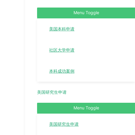
Menu Toggle
美国本科申请
社区大学申请
本科成功案例
美国研究生申请
Menu Toggle
美国研究生申请