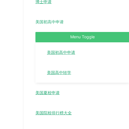
博士申请
美国初高中申请
Menu Toggle
美国初高中申请
美国高中转学
美国夏校申请
美国院校排行榜大全