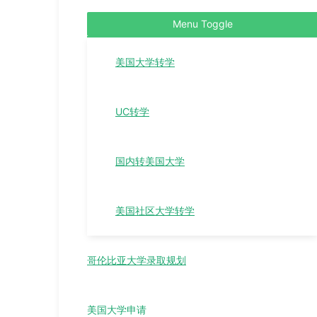
Menu Toggle
美国大学转学
UC转学
国内转美国大学
美国社区大学转学
哥伦比亚大学录取规划
美国大学申请