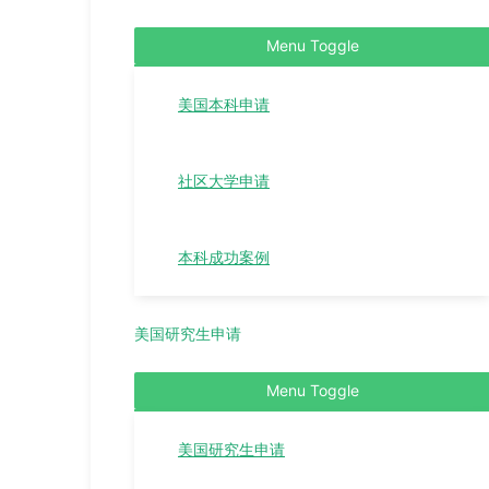
Menu Toggle
美国本科申请
社区大学申请
本科成功案例
美国研究生申请
Menu Toggle
美国研究生申请