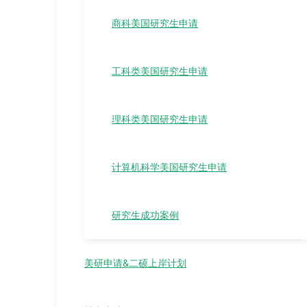
商科美国研究生申请
工科类美国研究生申请
理科类美国研究生申请
计算机科学美国研究生申请
研究生成功案例
美研申请&二硕上岸计划