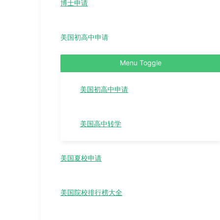
博士申请
美国初高中申请
Menu Toggle
美国初高中申请
美国高中转学
美国夏校申请
美国院校排行榜大全