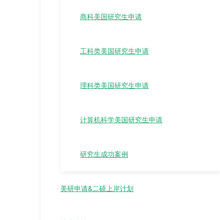
商科美国研究生申请
工科类美国研究生申请
理科类美国研究生申请
计算机科学美国研究生申请
研究生成功案例
美研申请&二硕上岸计划