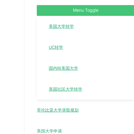
Menu Toggle
美国大学转学
UC转学
国内转美国大学
美国社区大学转学
哥伦比亚大学录取规划
美国大学申请