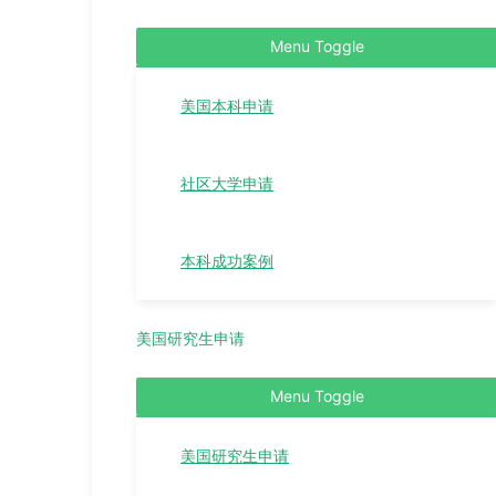
Menu Toggle
美国本科申请
社区大学申请
本科成功案例
美国研究生申请
Menu Toggle
美国研究生申请