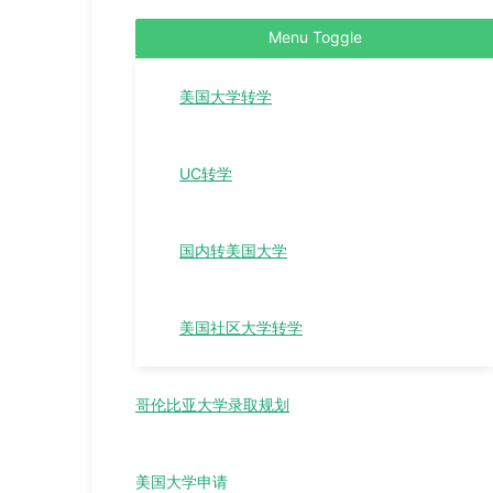
Menu Toggle
美国大学转学
UC转学
国内转美国大学
美国社区大学转学
哥伦比亚大学录取规划
美国大学申请