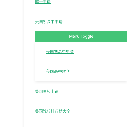
博士申请
美国初高中申请
Menu Toggle
美国初高中申请
美国高中转学
美国夏校申请
美国院校排行榜大全