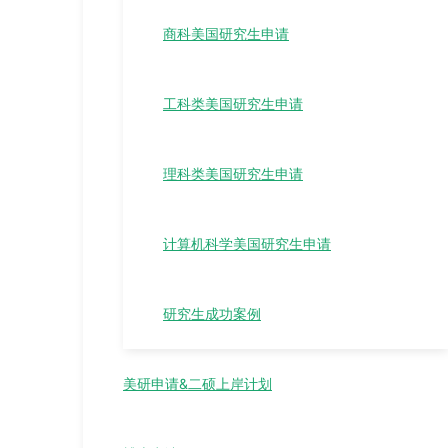
商科美国研究生申请
工科类美国研究生申请
理科类美国研究生申请
计算机科学美国研究生申请
研究生成功案例
美研申请&二硕上岸计划