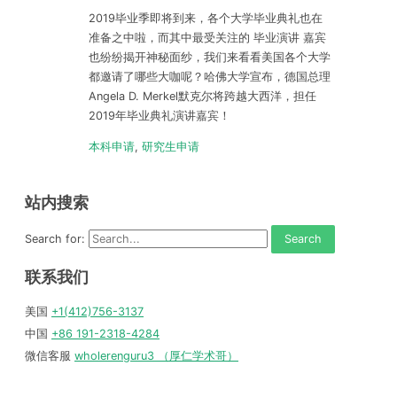
2019毕业季即将到来，各个大学毕业典礼也在
准备之中啦，而其中最受关注的 毕业演讲 嘉宾
也纷纷揭开神秘面纱，我们来看看美国各个大学
都邀请了哪些大咖呢？哈佛大学宣布，德国总理
Angela D. Merkel默克尔将跨越大西洋，担任
2019年毕业典礼演讲嘉宾！
本科申请
,
研究生申请
站内搜索
Search for:
联系我们
美国
+1(412)756-3137
中国
+86 191-2318-4284
微信客服
wholerenguru3 （厚仁学术哥）