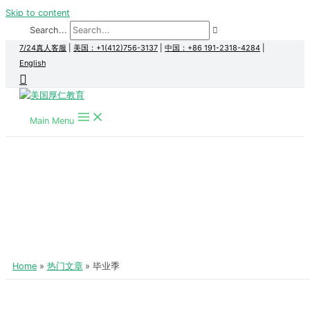
Skip to content
Search...
7/24真人客服
|
美国：+1(412)756-3137
|
中国：+86 191-2318-4284
|
English
Main Menu
Home
热门文章
毕业季