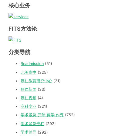
核心业务
FITS方法论
分类导航
Readmission
(51)
北美高中
(325)
厚仁教育研究中心
(31)
厚仁新闻
(33)
厚仁视频
(4)
商科专业
(321)
学术紧急 开除 停学 作弊
(752)
学术紧急专栏
(292)
学术辅导
(292)