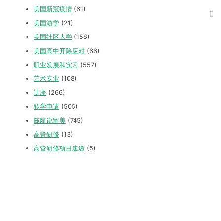
美国新冠疫情
(61)
美国游学
(21)
美国社区大学
(158)
美国高中开除应对
(66)
职业发展和实习
(557)
艺术专业
(108)
讲座
(266)
转学申请
(505)
陈航说留美
(745)
高管研修
(13)
高管研修项目速递
(5)