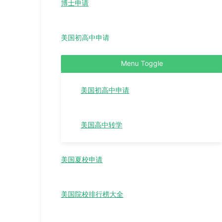
博士申请
美国初高中申请
Menu Toggle
美国初高中申请
美国高中转学
美国夏校申请
美国院校排行榜大全