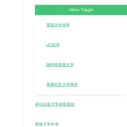
Menu Toggle
美国大学转学
UC转学
国内转美国大学
美国社区大学转学
哥伦比亚大学录取规划
美国大学申请