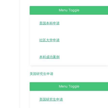
Menu Toggle
美国本科申请
社区大学申请
本科成功案例
美国研究生申请
Menu Toggle
美国研究生申请