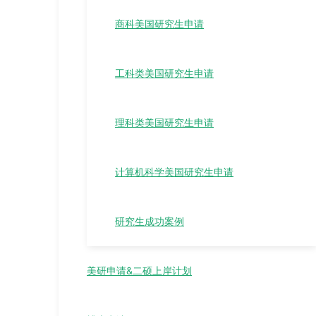
商科美国研究生申请
工科类美国研究生申请
理科类美国研究生申请
计算机科学美国研究生申请
研究生成功案例
美研申请&二硕上岸计划