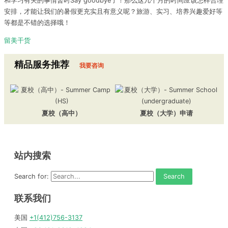
和学习有关的事情暂时Say goodbye了！那么这几个月的时间应该怎样合理
安排，才能让我们的暑假更充实且有意义呢？旅游、实习、培养兴趣爱好等
等都是不错的选择哦！
留美干货
精品服务推荐
我要咨询
夏校（高中）
夏校（大学）申请
站内搜索
Search for:
联系我们
美国
+1(412)756-3137