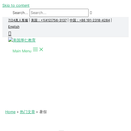
Skip to content
Search...
7/24真人客服
|
美国：+1(412)756-3137
|
中国：+86 191-2318-4284
|
English
Main Menu
Home
热门文章
暑假