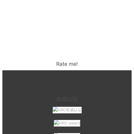
Rate me!
权威认证