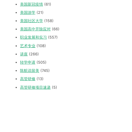
美国新冠疫情
(61)
美国游学
(21)
美国社区大学
(158)
美国高中开除应对
(66)
职业发展和实习
(557)
艺术专业
(108)
讲座
(266)
转学申请
(505)
陈航说留美
(745)
高管研修
(13)
高管研修项目速递
(5)