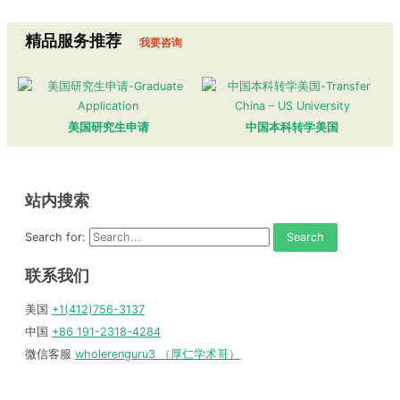
精品服务推荐
我要咨询
美国研究生申请
中国本科转学美国
站内搜索
Search for:
联系我们
美国
+1(412)756-3137
中国
+86 191-2318-4284
微信客服
wholerenguru3 （厚仁学术哥）