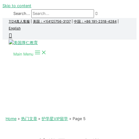
Skip to content
Search...
7/24真人客服
|
美国：+1(412)756-3137
|
中国：+86 191-2318-4284
|
English
Main Menu
Home
热门文章
护学星VIP留学
Page 5