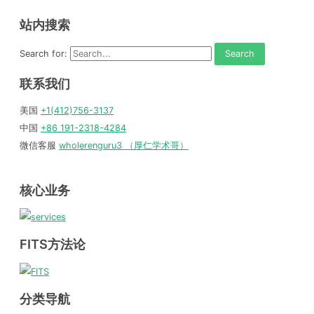
站内搜索
Search for:
联系我们
美国
+1(412)756-3137
中国
+86 191-2318-4284
微信客服
wholerenguru3 （厚仁学术哥）
核心业务
FITS方法论
分类导航