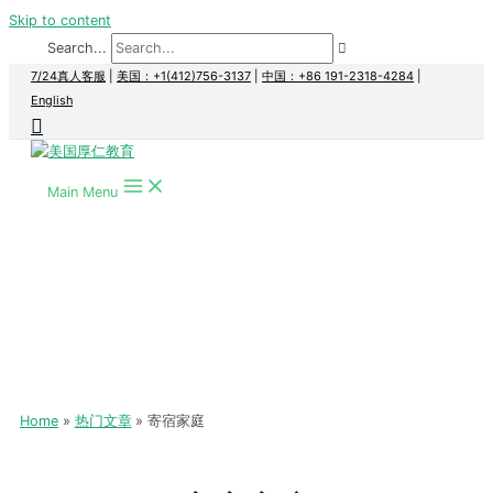
Skip to content
Search...
7/24真人客服
|
美国：+1(412)756-3137
|
中国：+86 191-2318-4284
|
English
Main Menu
Home
热门文章
寄宿家庭