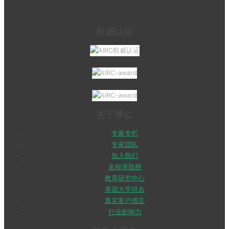
权威认证
关于厚仁
专家专栏
专家团队
加入我们
名校录取榜
教育研究中心
美国大学排名
真实客户感言
行业影响力