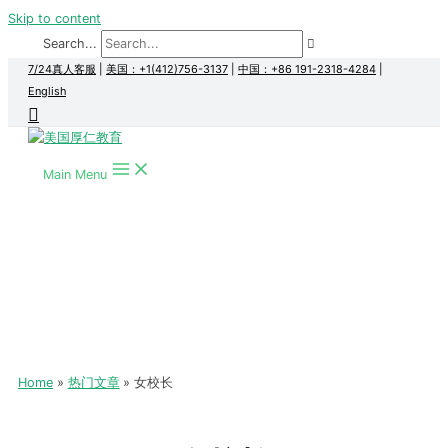
Skip to content
Search...
7/24真人客服
|
美国：+1(412)756-3137
|
中国：+86 191-2318-4284
|
English
Main Menu
Home
热门文章
女校长