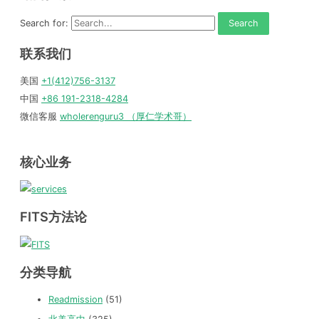
Search for:
联系我们
美国
+1(412)756-3137
中国
+86 191-2318-4284
微信客服
wholerenguru3 （厚仁学术哥）
核心业务
FITS方法论
分类导航
Readmission
(51)