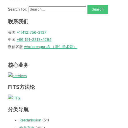
Search for:
联系我们
美国
+1(412)756-3137
中国
+86 191-2318-4284
微信客服
wholerenguru3 （厚仁学术哥）
核心业务
FITS方法论
分类导航
Readmission
(51)