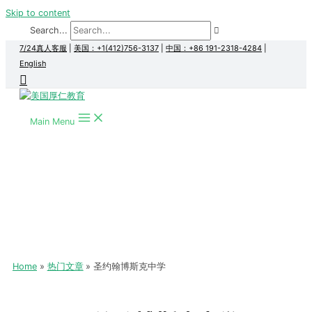
Skip to content
Search...
7/24真人客服
|
美国：+1(412)756-3137
|
中国：+86 191-2318-4284
|
English
Main Menu
Home
热门文章
圣约翰博斯克中学