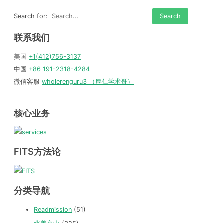
Search for:
联系我们
美国
+1(412)756-3137
中国
+86 191-2318-4284
微信客服
wholerenguru3 （厚仁学术哥）
核心业务
FITS方法论
分类导航
Readmission
(51)