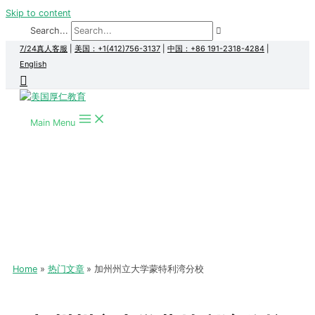
Skip to content
Search...
7/24真人客服
|
美国：+1(412)756-3137
|
中国：+86 191-2318-4284
|
English
Main Menu
Home
热门文章
加州州立大学蒙特利湾分校