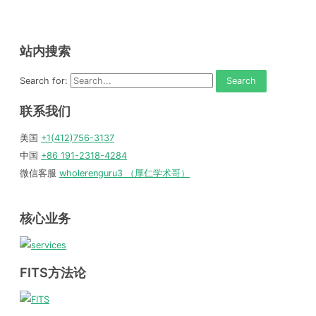
站内搜索
Search for:
联系我们
美国
+1(412)756-3137
中国
+86 191-2318-4284
微信客服
wholerenguru3 （厚仁学术哥）
核心业务
FITS方法论