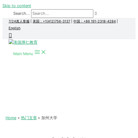
Skip to content
Search...
7/24真人客服
|
美国：+1(412)756-3137
|
中国：+86 191-2318-4284
|
English
Main Menu
Home
热门文章
加州大学