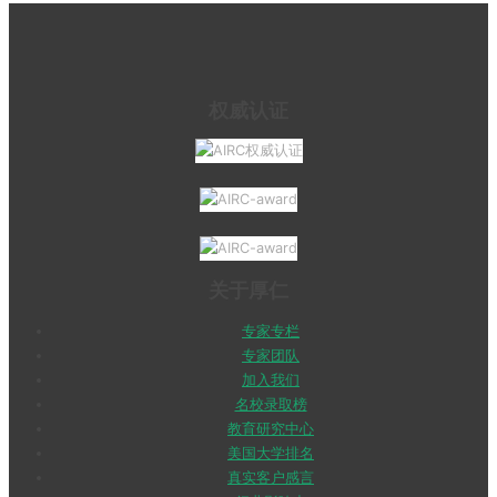
权威认证
关于厚仁
专家专栏
专家团队
加入我们
名校录取榜
教育研究中心
美国大学排名
真实客户感言