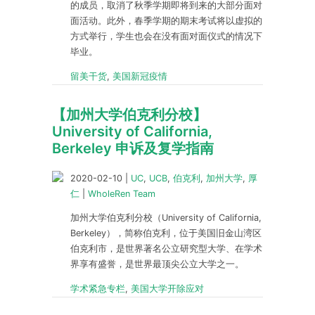
的成员，取消了秋季学期即将到来的大部分面对
面活动。此外，春季学期的期末考试将以虚拟的
方式举行，学生也会在没有面对面仪式的情况下
毕业。
留美干货
,
美国新冠疫情
【加州大学伯克利分校】
University of California,
Berkeley 申诉及复学指南
2020-02-10
|
UC
,
UCB
,
伯克利
,
加州大学
,
厚
仁
|
WholeRen Team
加州大学伯克利分校（University of California,
Berkeley），简称伯克利，位于美国旧金山湾区
伯克利市，是世界著名公立研究型大学、在学术
界享有盛誉，是世界最顶尖公立大学之一。
学术紧急专栏
,
美国大学开除应对