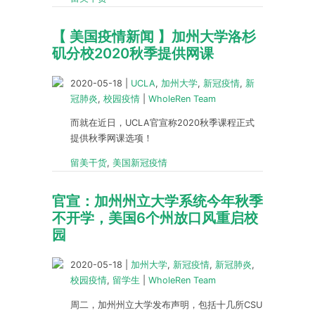
【 美国疫情新闻 】加州大学洛杉
矶分校2020秋季提供网课
2020-05-18
|
UCLA
,
加州大学
,
新冠疫情
,
新
冠肺炎
,
校园疫情
|
WholeRen Team
而就在近日，UCLA官宣称2020秋季课程正式
提供秋季网课选项！
留美干货
,
美国新冠疫情
官宣：加州州立大学系统今年秋季
不开学，美国6个州放口风重启校
园
2020-05-18
|
加州大学
,
新冠疫情
,
新冠肺炎
,
校园疫情
,
留学生
|
WholeRen Team
周二，加州州立大学发布声明，包括十几所CSU