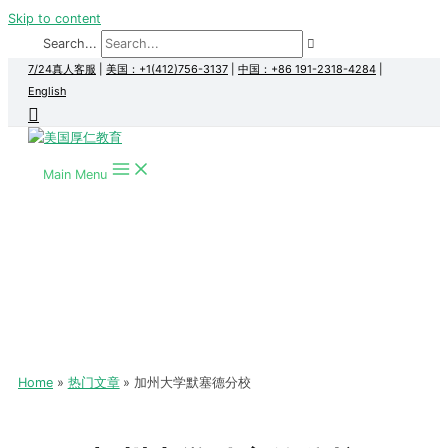
Skip to content
Search...
7/24真人客服
|
美国：+1(412)756-3137
|
中国：+86 191-2318-4284
|
English
Main Menu
Home
热门文章
加州大学默塞德分校