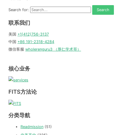
Search for:
联系我们
美国
+1(412)756-3137
中国
+86 191-2318-4284
微信客服
wholerenguru3 （厚仁学术哥）
核心业务
FITS方法论
分类导航
Readmission
(51)