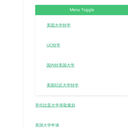
Menu Toggle
美国大学转学
UC转学
国内转美国大学
美国社区大学转学
哥伦比亚大学录取规划
美国大学申请