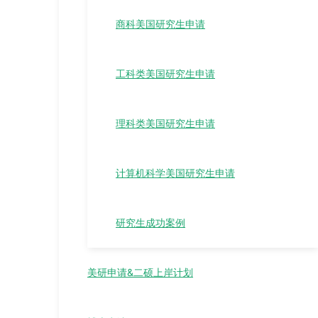
商科美国研究生申请
工科类美国研究生申请
理科类美国研究生申请
计算机科学美国研究生申请
研究生成功案例
美研申请&二硕上岸计划