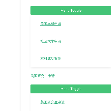
Menu Toggle
美国本科申请
社区大学申请
本科成功案例
美国研究生申请
Menu Toggle
美国研究生申请