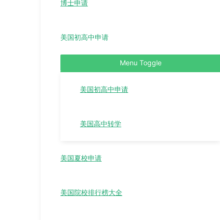
博士申请
美国初高中申请
Menu Toggle
美国初高中申请
美国高中转学
美国夏校申请
美国院校排行榜大全