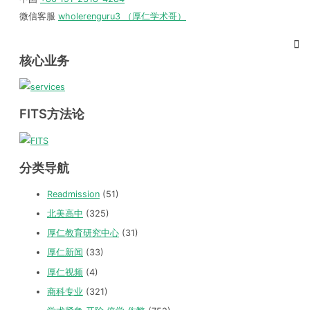
微信客服
wholerenguru3 （厚仁学术哥）
核心业务
FITS方法论
分类导航
Readmission
(51)
北美高中
(325)
厚仁教育研究中心
(31)
厚仁新闻
(33)
厚仁视频
(4)
商科专业
(321)