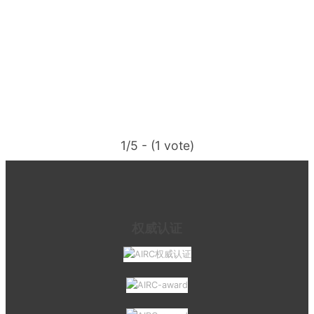
1/5 - (1 vote)
权威认证