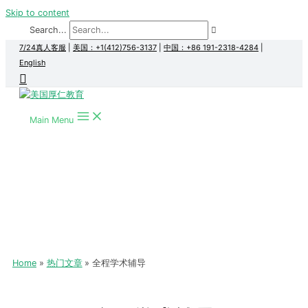
Skip to content
Search...
7/24真人客服
|
美国：+1(412)756-3137
|
中国：+86 191-2318-4284
|
English
Main Menu
Home
热门文章
全程学术辅导