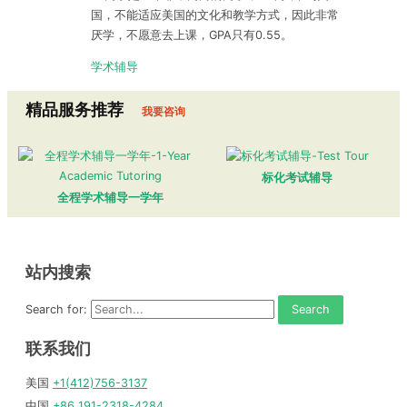
国，不能适应美国的文化和教学方式，因此非常
厌学，不愿意去上课，GPA只有0.55。
学术辅导
精品服务推荐
我要咨询
标化考试辅导
全程学术辅导一学年
站内搜索
Search for:
联系我们
美国
+1(412)756-3137
中国
+86 191-2318-4284