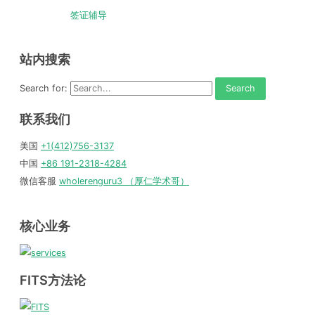
签证辅导
站内搜索
Search for:
联系我们
美国
+1(412)756-3137
中国
+86 191-2318-4284
微信客服
wholerenguru3 （厚仁学术哥）
核心业务
FITS方法论