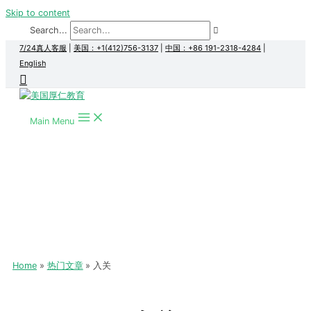
Skip to content
Search...
7/24真人客服
|
美国：+1(412)756-3137
|
中国：+86 191-2318-4284
|
English
Main Menu
Home
热门文章
入关