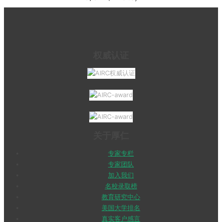
权威认证
关于厚仁
专家专栏
专家团队
加入我们
名校录取榜
教育研究中心
美国大学排名
真实客户感言