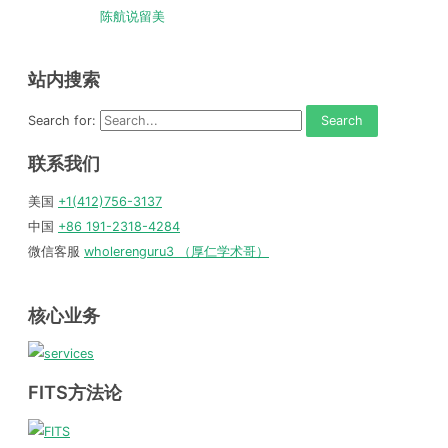
陈航说留美
站内搜索
Search for:
联系我们
美国
+1(412)756-3137
中国
+86 191-2318-4284
微信客服
wholerenguru3 （厚仁学术哥）
核心业务
FITS方法论