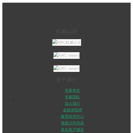
权威认证
关于厚仁
专家专栏
专家团队
加入我们
名校录取榜
教育研究中心
美国大学排名
真实客户感言