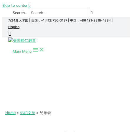
Skip to content
Search...
7/24真人客服
|
美国：+1(412)756-3137
|
中国：+86 191-2318-4284
|
English
Main Menu
Home
热门文章
兄弟会