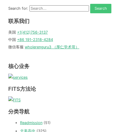
Search for:
联系我们
美国
+1(412)756-3137
中国
+86 191-2318-4284
微信客服
wholerenguru3 （厚仁学术哥）
核心业务
FITS方法论
分类导航
Readmission
(51)
北美高中
(325)