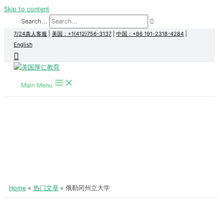
Skip to content
Search...
7/24真人客服
|
美国：+1(412)756-3137
|
中国：+86 191-2318-4284
|
English
Main Menu
Home
热门文章
俄勒冈州立大学