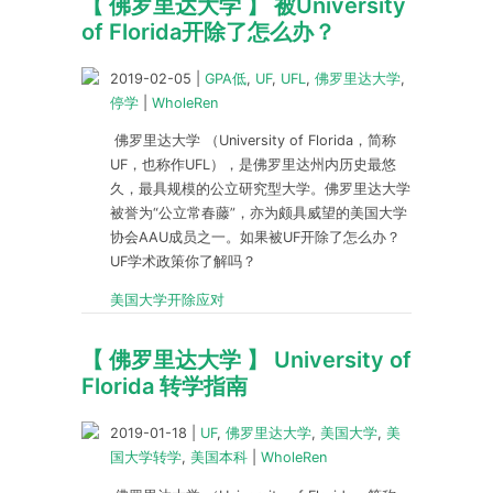
【 佛罗里达大学 】 被University
of Florida开除了怎么办？
2019-02-05
|
GPA低
,
UF
,
UFL
,
佛罗里达大学
,
停学
|
WholeRen
佛罗里达大学 （University of Florida，简称
UF，也称作UFL），是佛罗里达州内历史最悠
久，最具规模的公立研究型大学。佛罗里达大学
被誉为“公立常春藤”，亦为颇具威望的美国大学
协会AAU成员之一。如果被UF开除了怎么办？
UF学术政策你了解吗？
美国大学开除应对
【 佛罗里达大学 】 University of
Florida 转学指南
2019-01-18
|
UF
,
佛罗里达大学
,
美国大学
,
美
国大学转学
,
美国本科
|
WholeRen