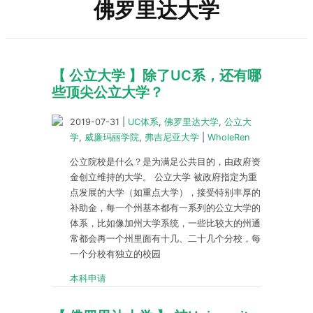
佛罗里达大学
【 公立大学 】除了UC系，还有哪
些顶尖公立大学？
2019-07-31
|
UC体系
,
佛罗里达大学
,
公立大
学
,
威廉玛丽学院
,
弗吉尼亚大学
|
WholeRen
公立院校是什么？是为满足公共目的，由政府资
金创立维持的大学。 公立大学 被政府指定为重
点发展的大学（如重点大学），接受特别丰厚的
补助金，每一个州基本都有一系列的公立大学的
体系，比如像加州大学系统，一些比较大的州通
常都会再一个州里面有十几、二十几个分校，每
一个分校有独立的校园
本科申请