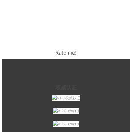
Rate me!
权威认证