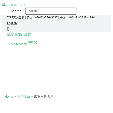
Skip to content
Search...
7/24真人客服
|
美国：+1(412)756-3137
|
中国：+86 191-2318-4284
|
English
Main Menu
Home
热门文章
佛罗里达大学