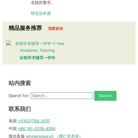
名校的要求。
研究生申请
精品服务推荐
我要咨询
全程学术辅导一学年
站内搜索
Search for:
联系我们
美国
+1(412)756-3137
中国
+86 191-2318-4284
微信客服
wholerenguru3 （厚仁学术哥）