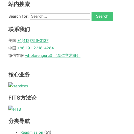
站内搜索
Search for:
联系我们
美国
+1(412)756-3137
中国
+86 191-2318-4284
微信客服
wholerenguru3 （厚仁学术哥）
核心业务
FITS方法论
分类导航
Readmission
(51)