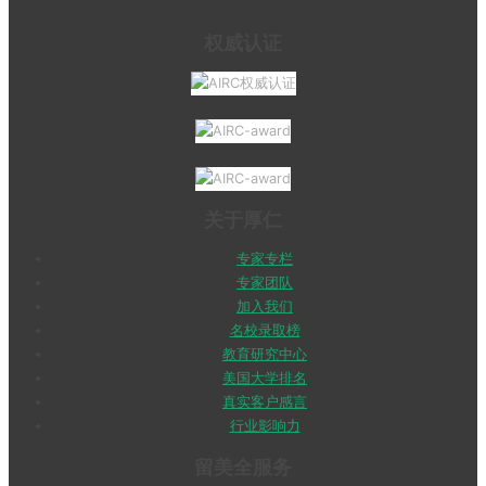
权威认证
关于厚仁
专家专栏
专家团队
加入我们
名校录取榜
教育研究中心
美国大学排名
真实客户感言
行业影响力
留美全服务