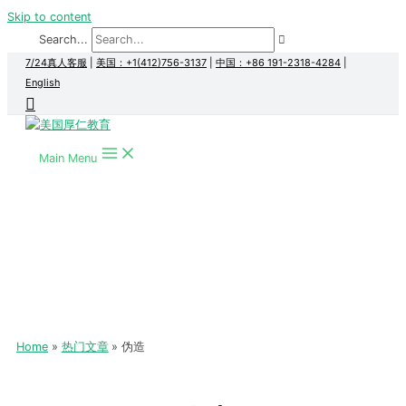
Skip to content
Search...
7/24真人客服
|
美国：+1(412)756-3137
|
中国：+86 191-2318-4284
|
English
Main Menu
Home
热门文章
伪造